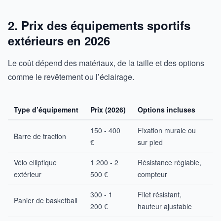
2. Prix des équipements sportifs
extérieurs en 2026
Le coût dépend des matériaux, de la taille et des options
comme le revêtement ou l’éclairage.
Type d’équipement
Prix (2026)
Options incluses
150 - 400
Fixation murale ou
Barre de traction
€
sur pied
Vélo elliptique
1 200 - 2
Résistance réglable,
extérieur
500 €
compteur
300 - 1
Filet résistant,
Panier de basketball
200 €
hauteur ajustable