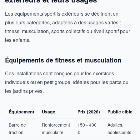
Les équipements sportifs extérieurs se déclinent en
plusieurs catégories, adaptées à des usages variés :
fitness, musculation, sports collectifs ou éveil sportif pour
les enfants.
Équipements de fitness et musculation
Ces installations sont conçues pour les exercices
individuels ou en petit groupe, idéales pour les parcs ou
les jardins privés.
Équipement
Usage
Prix (2026)
Public cible
Barre de
Renforcement
150 - 400
Adultes,
traction
musculaire
€
adolescents