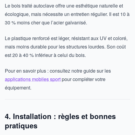
Le bois traité autoclave offre une esthétique naturelle et
écologique, mais nécessite un entretien régulier. Il est 10 à
30 % moins cher que l’acier galvanisé.
Le plastique renforcé est léger, résistant aux UV et coloré,
mais moins durable pour les structures lourdes. Son coût
est 20 à 40 % inférieur à celui du bois.
Pour en savoir plus : consultez notre guide sur les
applications mobiles sport
pour compléter votre
équipement.
4. Installation : règles et bonnes
pratiques