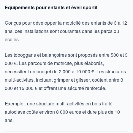
Équipements pour enfants et éveil sportif
Conçus pour développer la motricité des enfants de 3 à 12
ans, ces installations sont courantes dans les parcs ou
écoles.
Les toboggans et balançoires sont proposés entre 500 et 3
000 €. Les parcours de motricité, plus élaborés,
nécessitent un budget de 2 000 à 10 000 €. Les structures
multi-activités, incluant grimper et glisser, coûtent entre 3
000 et 15 000 € et offrent une sécurité renforcée.
Exemple : une structure multi-activités en bois traité
autoclave coûte environ 8 000 euros et dure plus de 10
ans.