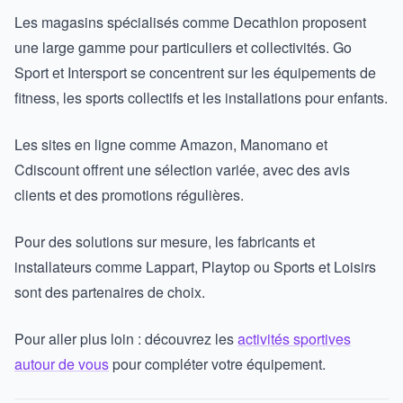
Les magasins spécialisés comme Decathlon proposent
une large gamme pour particuliers et collectivités. Go
Sport et Intersport se concentrent sur les équipements de
fitness, les sports collectifs et les installations pour enfants.
Les sites en ligne comme Amazon, Manomano et
Cdiscount offrent une sélection variée, avec des avis
clients et des promotions régulières.
Pour des solutions sur mesure, les fabricants et
installateurs comme Lappart, Playtop ou Sports et Loisirs
sont des partenaires de choix.
Pour aller plus loin : découvrez les
activités sportives
autour de vous
pour compléter votre équipement.