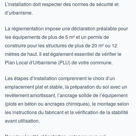
L’installation doit respecter des normes de sécurité et
d’urbanisme.
La réglementation impose une déclaration préalable pour
les équipements de plus de 5 m² et un permis de
construire pour les structures de plus de 20 m² ou 12
mètres de haut. Il est également essentiel de vérifier le
Plan Local d’Urbanisme (PLU) de votre commune.
Les étapes d’installation comprennent le choix d’un
emplacement plat et stable, la préparation du sol avec un
revêtement amortissant, l’ancrage solide de l’équipement
(plots en béton ou ancrages chimiques), le montage selon
les instructions du fabricant et la vérification de la stabilité
avant utilisation.