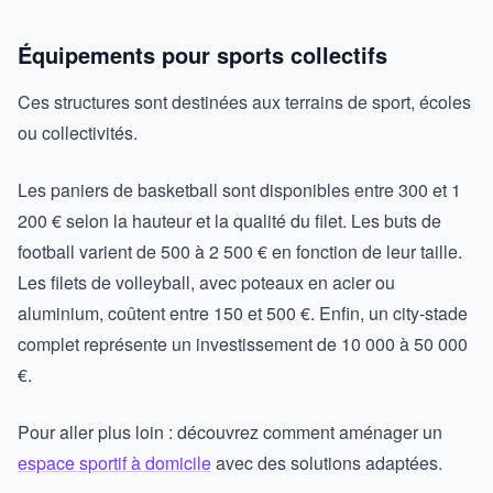
Équipements pour sports collectifs
Ces structures sont destinées aux terrains de sport, écoles
ou collectivités.
Les paniers de basketball sont disponibles entre 300 et 1
200 € selon la hauteur et la qualité du filet. Les buts de
football varient de 500 à 2 500 € en fonction de leur taille.
Les filets de volleyball, avec poteaux en acier ou
aluminium, coûtent entre 150 et 500 €. Enfin, un city-stade
complet représente un investissement de 10 000 à 50 000
€.
Pour aller plus loin : découvrez comment aménager un
espace sportif à domicile
avec des solutions adaptées.