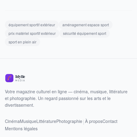
équipement sportif extérieur
aménagement espace sport
prix matériel sportif extérieur
sécurité équipement sport
sport en plein air
Votre magazine culturel en ligne — cinéma, musique, littérature
et photographie. Un regard passionné sur les arts et le
divertissement.
Cinéma
Musique
Littérature
Photographie
À propos
Contact
|
Mentions légales