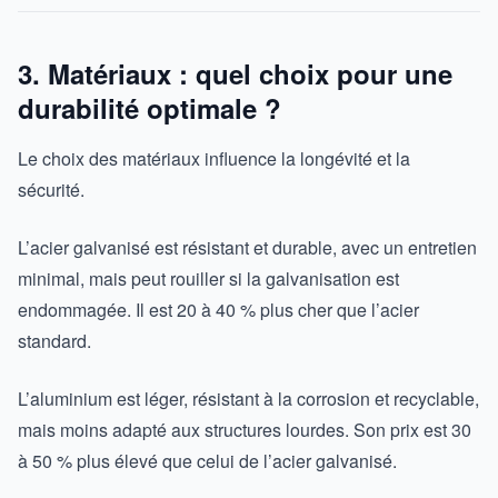
3. Matériaux : quel choix pour une
durabilité optimale ?
Le choix des matériaux influence la longévité et la
sécurité.
L’acier galvanisé est résistant et durable, avec un entretien
minimal, mais peut rouiller si la galvanisation est
endommagée. Il est 20 à 40 % plus cher que l’acier
standard.
L’aluminium est léger, résistant à la corrosion et recyclable,
mais moins adapté aux structures lourdes. Son prix est 30
à 50 % plus élevé que celui de l’acier galvanisé.