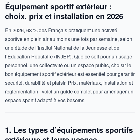
Équipement sportif extérieur :
choix, prix et installation en 2026
En 2026, 68 % des Français pratiquent une activité
sportive en plein air au moins une fois par semaine, selon
une étude de l’Institut National de la Jeunesse et de
l’Éducation Populaire (INJEP). Que ce soit pour un usage
personnel, une collectivité ou un espace public, choisir le
bon équipement sportif extérieur est essentiel pour garantir
sécurité, durabilité et plaisir. Prix, matériaux, installation et
réglementation : voici un guide complet pour aménager un
espace sportif adapté à vos besoins.
1. Les types d’équipements sportifs
extérieurs et leurs usages