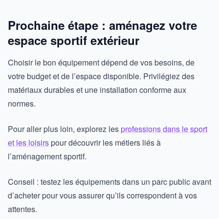
Prochaine étape : aménagez votre
espace sportif extérieur
Choisir le bon équipement dépend de vos besoins, de
votre budget et de l’espace disponible. Privilégiez des
matériaux durables et une installation conforme aux
normes.
Pour aller plus loin, explorez les
professions dans le sport
et les loisirs
pour découvrir les métiers liés à
l’aménagement sportif.
Conseil : testez les équipements dans un parc public avant
d’acheter pour vous assurer qu’ils correspondent à vos
attentes.