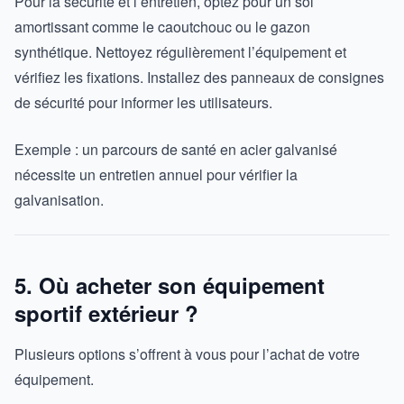
Pour la sécurité et l’entretien, optez pour un sol
amortissant comme le caoutchouc ou le gazon
synthétique. Nettoyez régulièrement l’équipement et
vérifiez les fixations. Installez des panneaux de consignes
de sécurité pour informer les utilisateurs.
Exemple : un parcours de santé en acier galvanisé
nécessite un entretien annuel pour vérifier la
galvanisation.
5. Où acheter son équipement
sportif extérieur ?
Plusieurs options s’offrent à vous pour l’achat de votre
équipement.