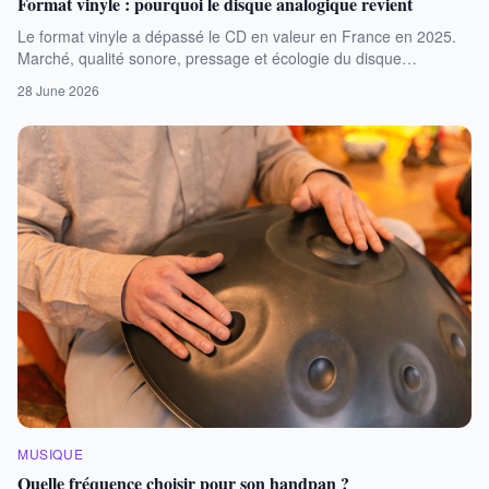
Format vinyle : pourquoi le disque analogique revient
Le format vinyle a dépassé le CD en valeur en France en 2025.
Marché, qualité sonore, pressage et écologie du disque
analogique décryptés.
28 June 2026
MUSIQUE
Quelle fréquence choisir pour son handpan ?