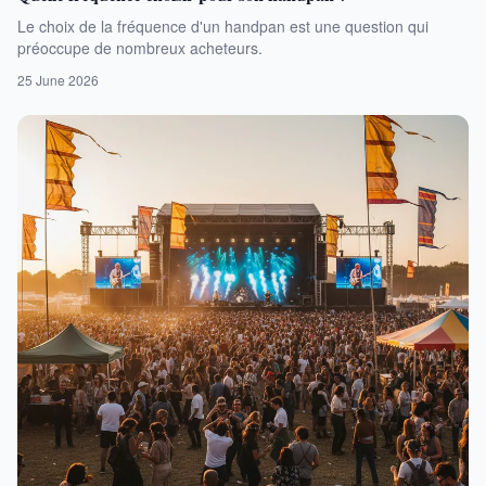
Le choix de la fréquence d'un handpan est une question qui
préoccupe de nombreux acheteurs.
25 June 2026