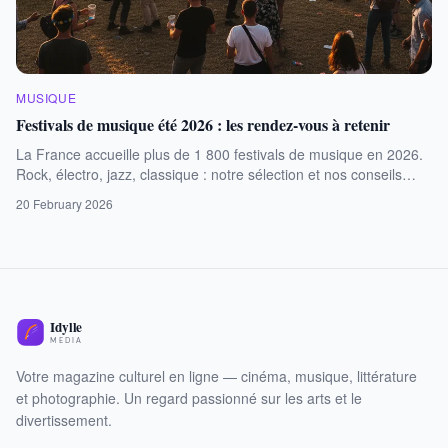
MUSIQUE
Festivals de musique été 2026 : les rendez-vous à retenir
La France accueille plus de 1 800 festivals de musique en 2026.
Rock, électro, jazz, classique : notre sélection et nos conseils
pour préparer la saison.
20 February 2026
Votre magazine culturel en ligne — cinéma, musique, littérature
et photographie. Un regard passionné sur les arts et le
divertissement.