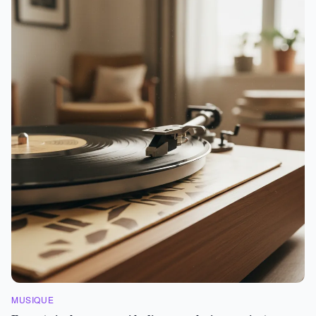
MUSIQUE