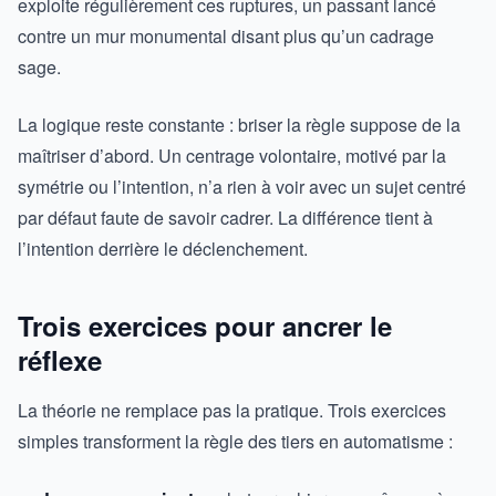
exploite régulièrement ces ruptures, un passant lancé
contre un mur monumental disant plus qu’un cadrage
sage.
La logique reste constante : briser la règle suppose de la
maîtriser d’abord. Un centrage volontaire, motivé par la
symétrie ou l’intention, n’a rien à voir avec un sujet centré
par défaut faute de savoir cadrer. La différence tient à
l’intention derrière le déclenchement.
Trois exercices pour ancrer le
réflexe
La théorie ne remplace pas la pratique. Trois exercices
simples transforment la règle des tiers en automatisme :