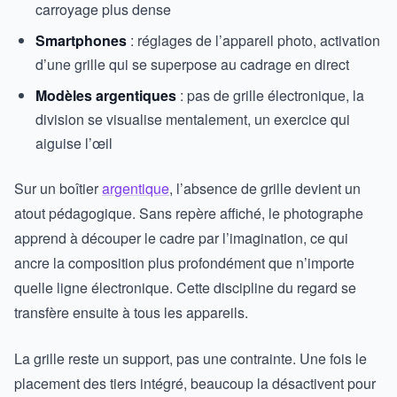
carroyage plus dense
Smartphones
: réglages de l’appareil photo, activation
d’une grille qui se superpose au cadrage en direct
Modèles argentiques
: pas de grille électronique, la
division se visualise mentalement, un exercice qui
aiguise l’œil
Sur un boîtier
argentique
, l’absence de grille devient un
atout pédagogique. Sans repère affiché, le photographe
apprend à découper le cadre par l’imagination, ce qui
ancre la composition plus profondément que n’importe
quelle ligne électronique. Cette discipline du regard se
transfère ensuite à tous les appareils.
La grille reste un support, pas une contrainte. Une fois le
placement des tiers intégré, beaucoup la désactivent pour