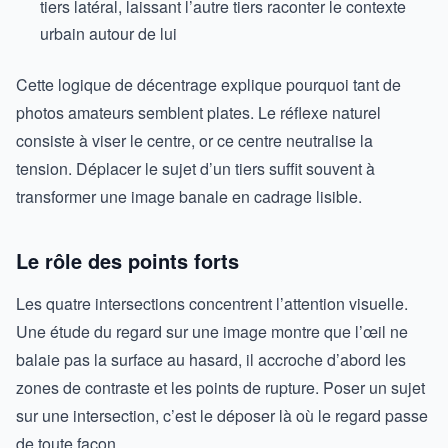
tiers latéral, laissant l’autre tiers raconter le contexte
urbain autour de lui
Cette logique de décentrage explique pourquoi tant de
photos amateurs semblent plates. Le réflexe naturel
consiste à viser le centre, or ce centre neutralise la
tension. Déplacer le sujet d’un tiers suffit souvent à
transformer une image banale en cadrage lisible.
Le rôle des points forts
Les quatre intersections concentrent l’attention visuelle.
Une étude du regard sur une image montre que l’œil ne
balaie pas la surface au hasard, il accroche d’abord les
zones de contraste et les points de rupture. Poser un sujet
sur une intersection, c’est le déposer là où le regard passe
de toute façon.