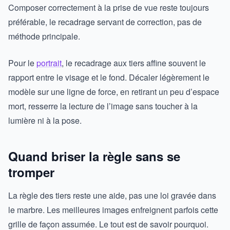
Composer correctement à la prise de vue reste toujours
préférable, le recadrage servant de correction, pas de
méthode principale.
Pour le
portrait
, le recadrage aux tiers affine souvent le
rapport entre le visage et le fond. Décaler légèrement le
modèle sur une ligne de force, en retirant un peu d’espace
mort, resserre la lecture de l’image sans toucher à la
lumière ni à la pose.
Quand briser la règle sans se
tromper
La règle des tiers reste une aide, pas une loi gravée dans
le marbre. Les meilleures images enfreignent parfois cette
grille de façon assumée. Le tout est de savoir pourquoi.