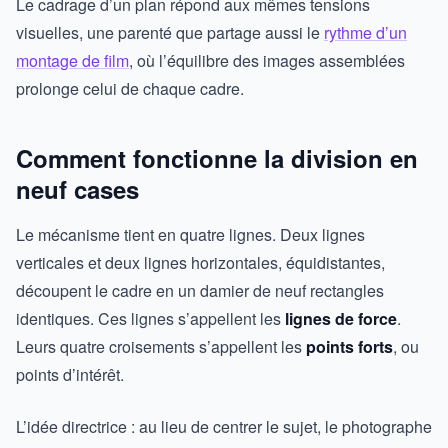
Le cadrage d’un plan répond aux mêmes tensions
visuelles, une parenté que partage aussi le
rythme d’un
montage de film
, où l’équilibre des images assemblées
prolonge celui de chaque cadre.
Comment fonctionne la division en
neuf cases
Le mécanisme tient en quatre lignes. Deux lignes
verticales et deux lignes horizontales, équidistantes,
découpent le cadre en un damier de neuf rectangles
identiques. Ces lignes s’appellent les
lignes de force
.
Leurs quatre croisements s’appellent les
points forts
, ou
points d’intérêt.
L’idée directrice : au lieu de centrer le sujet, le photographe