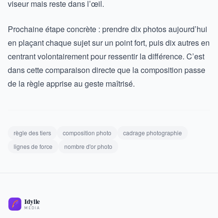
viseur mais reste dans l’œil.
Prochaine étape concrète : prendre dix photos aujourd’hui
en plaçant chaque sujet sur un point fort, puis dix autres en
centrant volontairement pour ressentir la différence. C’est
dans cette comparaison directe que la composition passe
de la règle apprise au geste maîtrisé.
règle des tiers
composition photo
cadrage photographie
lignes de force
nombre d'or photo