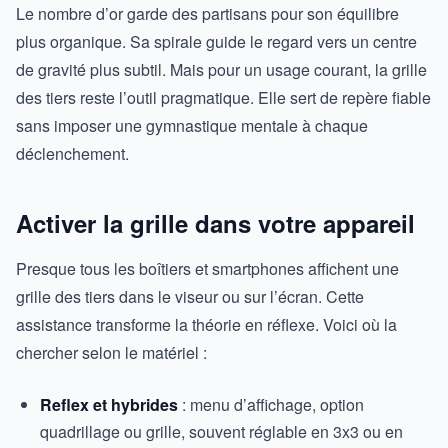
Le nombre d’or garde des partisans pour son équilibre
plus organique. Sa spirale guide le regard vers un centre
de gravité plus subtil. Mais pour un usage courant, la grille
des tiers reste l’outil pragmatique. Elle sert de repère fiable
sans imposer une gymnastique mentale à chaque
déclenchement.
Activer la grille dans votre appareil
Presque tous les boîtiers et smartphones affichent une
grille des tiers dans le viseur ou sur l’écran. Cette
assistance transforme la théorie en réflexe. Voici où la
chercher selon le matériel :
Reflex et hybrides
: menu d’affichage, option
quadrillage ou grille, souvent réglable en 3x3 ou en