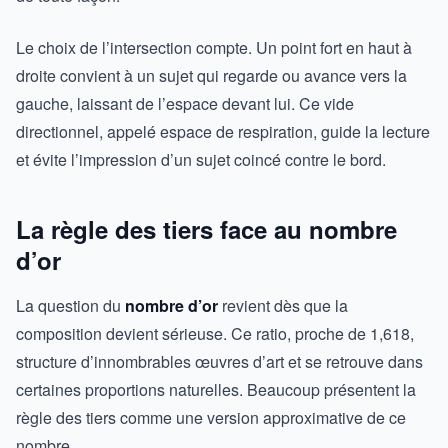
Le choix de l’intersection compte. Un point fort en haut à
droite convient à un sujet qui regarde ou avance vers la
gauche, laissant de l’espace devant lui. Ce vide
directionnel, appelé espace de respiration, guide la lecture
et évite l’impression d’un sujet coincé contre le bord.
La règle des tiers face au nombre
d’or
La question du
nombre d’or
revient dès que la
composition devient sérieuse. Ce ratio, proche de 1,618,
structure d’innombrables œuvres d’art et se retrouve dans
certaines proportions naturelles. Beaucoup présentent la
règle des tiers comme une version approximative de ce
nombre.