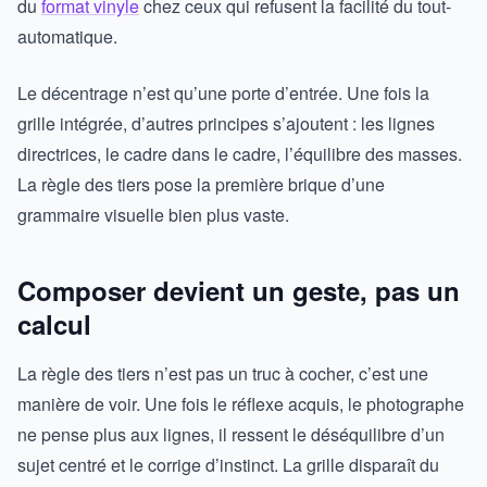
du
format vinyle
chez ceux qui refusent la facilité du tout-
automatique.
Le décentrage n’est qu’une porte d’entrée. Une fois la
grille intégrée, d’autres principes s’ajoutent : les lignes
directrices, le cadre dans le cadre, l’équilibre des masses.
La règle des tiers pose la première brique d’une
grammaire visuelle bien plus vaste.
Composer devient un geste, pas un
calcul
La règle des tiers n’est pas un truc à cocher, c’est une
manière de voir. Une fois le réflexe acquis, le photographe
ne pense plus aux lignes, il ressent le déséquilibre d’un
sujet centré et le corrige d’instinct. La grille disparaît du