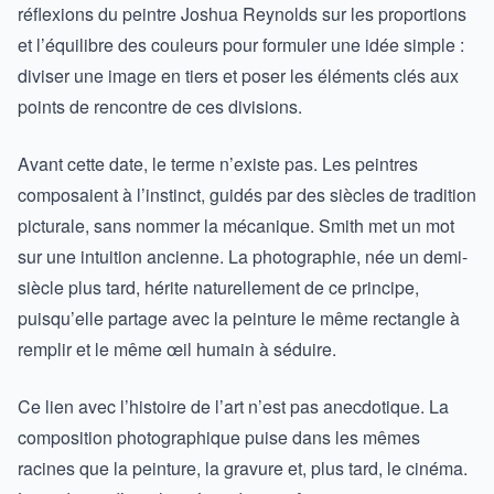
réflexions du peintre Joshua Reynolds sur les proportions
et l’équilibre des couleurs pour formuler une idée simple :
diviser une image en tiers et poser les éléments clés aux
points de rencontre de ces divisions.
Avant cette date, le terme n’existe pas. Les peintres
composaient à l’instinct, guidés par des siècles de tradition
picturale, sans nommer la mécanique. Smith met un mot
sur une intuition ancienne. La photographie, née un demi-
siècle plus tard, hérite naturellement de ce principe,
puisqu’elle partage avec la peinture le même rectangle à
remplir et le même œil humain à séduire.
Ce lien avec l’histoire de l’art n’est pas anecdotique. La
composition photographique puise dans les mêmes
racines que la peinture, la gravure et, plus tard, le cinéma.