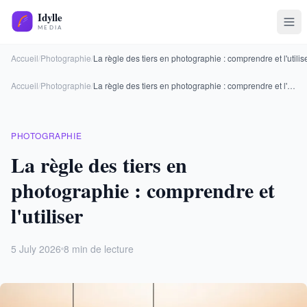
Accueil
/
Photographie
/
La règle des tiers en photographie : comprendre et l'utilis
Accueil
/
Photographie
/
La règle des tiers en photographie : comprendre et l'utiliser
PHOTOGRAPHIE
La règle des tiers en
photographie : comprendre et
l'utiliser
5 July 2026
8 min de lecture