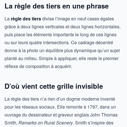
La règle des tiers en une phrase
La
règle des tiers
divise l’image en neuf cases égales
grâce à deux lignes verticales et deux lignes horizontales,
puis place les éléments importants le long de ces lignes
ou sur leurs quatre intersections. Ce cadrage décentré
donne à la photo un équilibre plus dynamique qu’un sujet
planté au milieu. Simple à appliquer, elle reste le premier
réflexe de composition à acquérir.
D’où vient cette grille invisible
La règle des tiers n’a rien d’un dogme moderne inventé
pour les réseaux sociaux. Elle remonte à 1797, dans un
ouvrage du dessinateur et graveur anglais John Thomas
Smith,
Remarks on Rural Scenery
. Smith s’inspire des